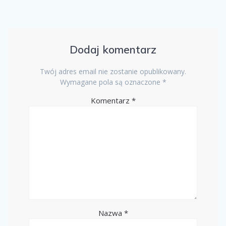
Dodaj komentarz
Twój adres email nie zostanie opublikowany.
Wymagane pola są oznaczone
*
Komentarz
*
Nazwa
*