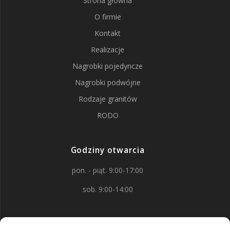
Strona główna
O firmie
Kontakt
Realizacje
Nagrobki pojedyncze
Nagrobki podwójne
Rodzaje granitów
RODO
Godziny otwarcia
pon. - piąt. 9:00-17:00
sob. 9:00-14:00
Kontakt