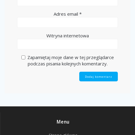
Adres email
*
Witryna internetowa
Zapamiętaj moje dane w tej przeglądarce
podczas pisania kolejnych komentarzy.
Menu