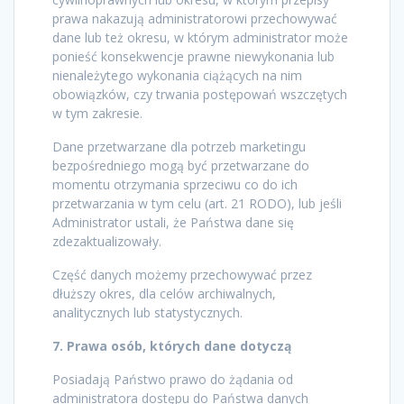
prawa nakazują administratorowi przechowywać
dane lub też okresu, w którym administrator może
ponieść konsekwencje prawne niewykonania lub
nienależytego wykonania ciążących na nim
obowiązków, czy trwania postępowań wszczętych
w tym zakresie.
Dane przetwarzane dla potrzeb marketingu
bezpośredniego mogą być przetwarzane do
momentu otrzymania sprzeciwu co do ich
przetwarzania w tym celu (art. 21 RODO), lub jeśli
Administrator ustali, że Państwa dane się
zdezaktualizowały.
Część danych możemy przechowywać przez
dłuższy okres, dla celów archiwalnych,
analitycznych lub statystycznych.
7. Prawa osób, których dane dotyczą
Posiadają Państwo prawo do żądania od
administratora dostępu do Państwa danych