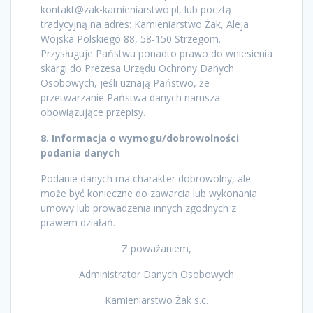
kontakt@zak-kamieniarstwo.pl, lub pocztą
tradycyjną na adres: Kamieniarstwo Żak, Aleja
Wojska Polskiego 88, 58-150 Strzegom.
Przysługuje Państwu ponadto prawo do wniesienia
skargi do Prezesa Urzędu Ochrony Danych
Osobowych, jeśli uznają Państwo, że
przetwarzanie Państwa danych narusza
obowiązujące przepisy.
8. Informacja o wymogu/dobrowolności
podania danych
Podanie danych ma charakter dobrowolny, ale
może być konieczne do zawarcia lub wykonania
umowy lub prowadzenia innych zgodnych z
prawem działań.
Z poważaniem,
Administrator Danych Osobowych
Kamieniarstwo Żak s.c.