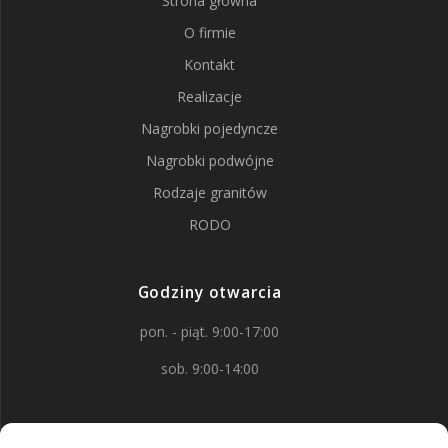
Strona główna
O firmie
Kontakt
Realizacje
Nagrobki pojedyncze
Nagrobki podwójne
Rodzaje granitów
RODO
Godziny otwarcia
pon. - piąt. 9:00-17:00
sob. 9:00-14:00
Kontakt