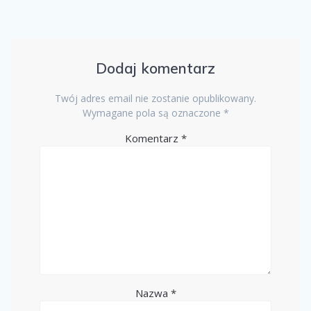
Dodaj komentarz
Twój adres email nie zostanie opublikowany.
Wymagane pola są oznaczone
*
Komentarz
*
Nazwa
*