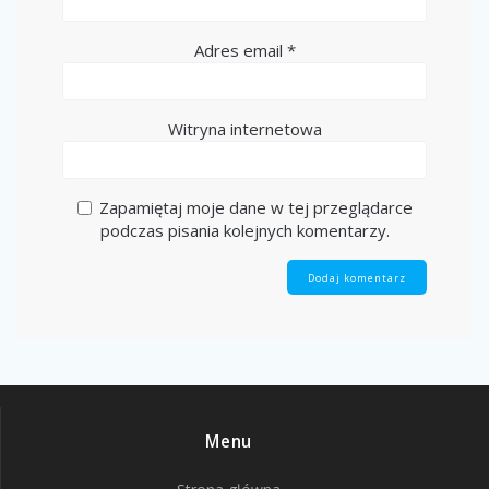
Adres email
*
Witryna internetowa
Zapamiętaj moje dane w tej przeglądarce
podczas pisania kolejnych komentarzy.
Menu