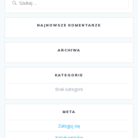
Szukaj:
NAJNOWSZE KOMENTARZE
ARCHIWA
KATEGORIE
Brak kategorii
META
Zaloguj się
Kanał wpisów