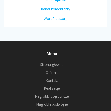
Kanał komentarzy
WordPress.org
Menu
Strona główna
O firmie
Kontakt
Realizacje
Nagrobki pojedyncze
Nagrobki podwójne