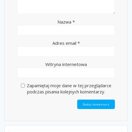
Nazwa
*
Adres email
*
Witryna internetowa
Zapamiętaj moje dane w tej przeglądarce
podczas pisania kolejnych komentarzy.