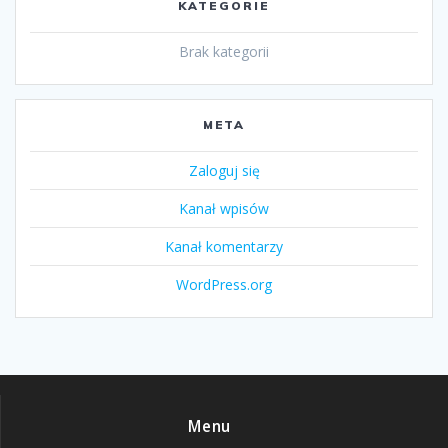
KATEGORIE
Brak kategorii
META
Zaloguj się
Kanał wpisów
Kanał komentarzy
WordPress.org
Menu