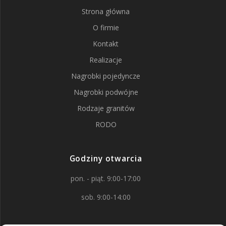
Strona główna
O firmie
Kontakt
Realizacje
Nagrobki pojedyncze
Nagrobki podwójne
Rodzaje granitów
RODO
Godziny otwarcia
pon. - piąt. 9:00-17:00
sob. 9:00-14:00