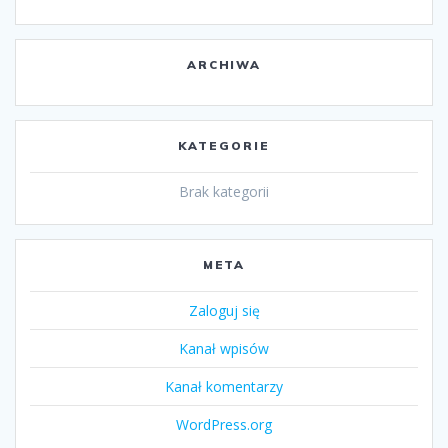
ARCHIWA
KATEGORIE
Brak kategorii
META
Zaloguj się
Kanał wpisów
Kanał komentarzy
WordPress.org