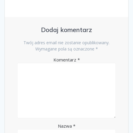
Dodaj komentarz
Twój adres email nie zostanie opublikowany.
Wymagane pola są oznaczone
*
Komentarz
*
Nazwa
*