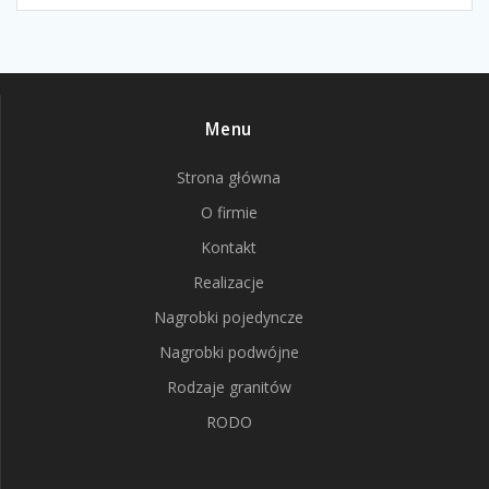
Menu
Strona główna
O firmie
Kontakt
Realizacje
Nagrobki pojedyncze
Nagrobki podwójne
Rodzaje granitów
RODO