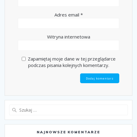
Adres email
*
Witryna internetowa
Zapamiętaj moje dane w tej przeglądarce
podczas pisania kolejnych komentarzy.
Szukaj:
NAJNOWSZE KOMENTARZE