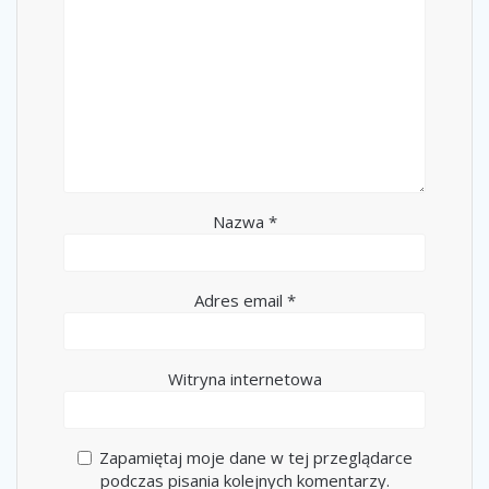
Nazwa
*
Adres email
*
Witryna internetowa
Zapamiętaj moje dane w tej przeglądarce
podczas pisania kolejnych komentarzy.