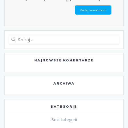
Szukaj:
NAJNOWSZE KOMENTARZE
ARCHIWA
KATEGORIE
Brak kategorii