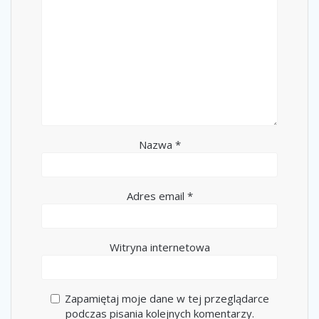
Nazwa
*
Adres email
*
Witryna internetowa
Zapamiętaj moje dane w tej przeglądarce
podczas pisania kolejnych komentarzy.