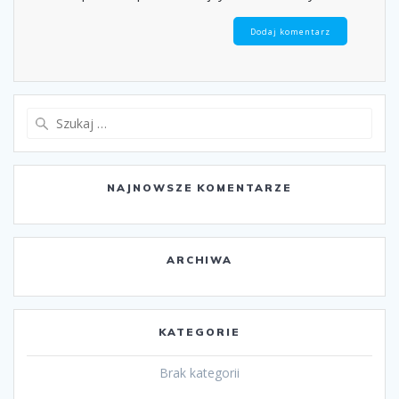
Szukaj:
NAJNOWSZE KOMENTARZE
ARCHIWA
KATEGORIE
Brak kategorii