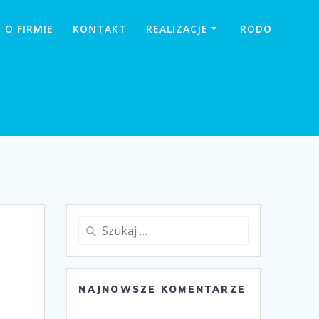
O FIRMIE
KONTAKT
REALIZACJE
RODO
Szukaj:
NAJNOWSZE KOMENTARZE