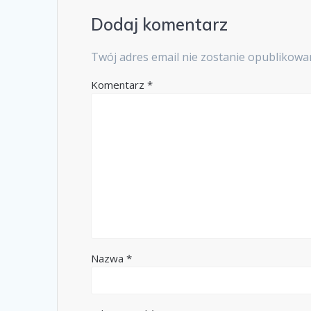
Dodaj komentarz
Twój adres email nie zostanie opublikowa
Komentarz
*
Nazwa
*