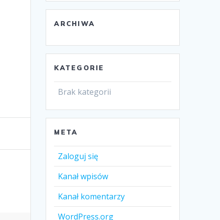
ARCHIWA
KATEGORIE
Brak kategorii
META
Zaloguj się
Kanał wpisów
Kanał komentarzy
WordPress.org