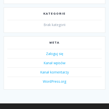
KATEGORIE
Brak kategorii
META
Zaloguj się
Kanał wpisów
Kanał komentarzy
WordPress.org