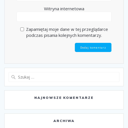
Witryna internetowa
Zapamiętaj moje dane w tej przeglądarce
podczas pisania kolejnych komentarzy.
Szukaj:
NAJNOWSZE KOMENTARZE
ARCHIWA