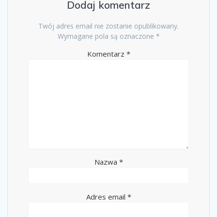
Dodaj komentarz
Twój adres email nie zostanie opublikowany.
Wymagane pola są oznaczone
*
Komentarz
*
Nazwa
*
Adres email
*