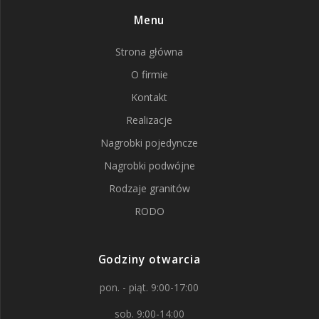
Menu
Strona główna
O firmie
Kontakt
Realizacje
Nagrobki pojedyncze
Nagrobki podwójne
Rodzaje granitów
RODO
Godziny otwarcia
pon. - piąt. 9:00-17:00
sob. 9:00-14:00