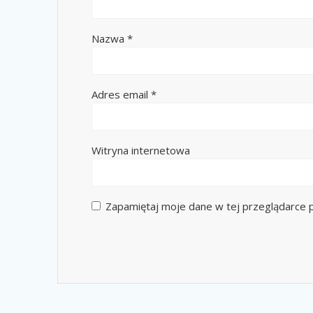
Nazwa
*
Adres email
*
Witryna internetowa
Zapamiętaj moje dane w tej przeglądarce p