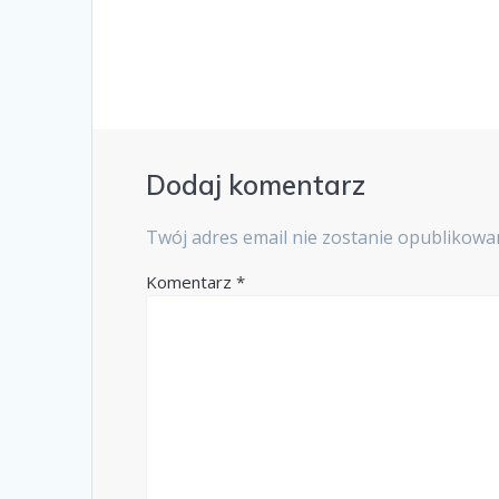
Dodaj komentarz
Twój adres email nie zostanie opublikowa
Komentarz
*