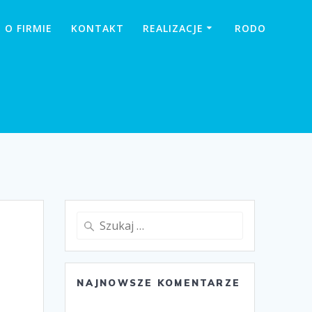
O FIRMIE
KONTAKT
REALIZACJE
RODO
Szukaj:
NAJNOWSZE KOMENTARZE