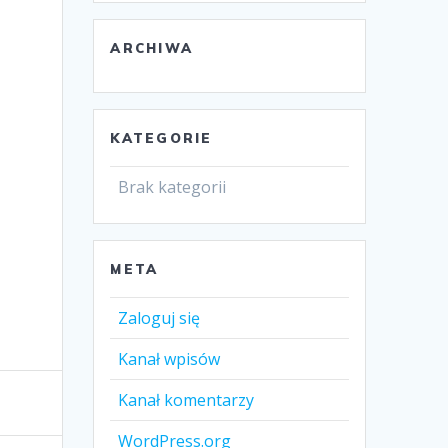
ARCHIWA
KATEGORIE
Brak kategorii
META
Zaloguj się
Kanał wpisów
Kanał komentarzy
WordPress.org