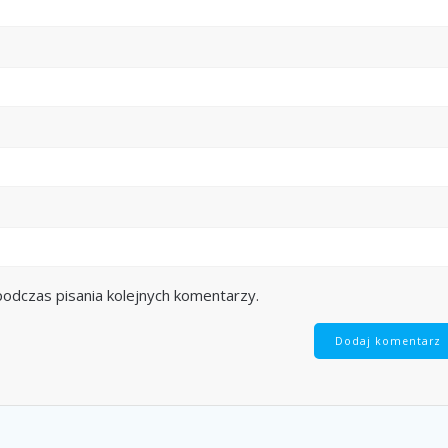
odczas pisania kolejnych komentarzy.