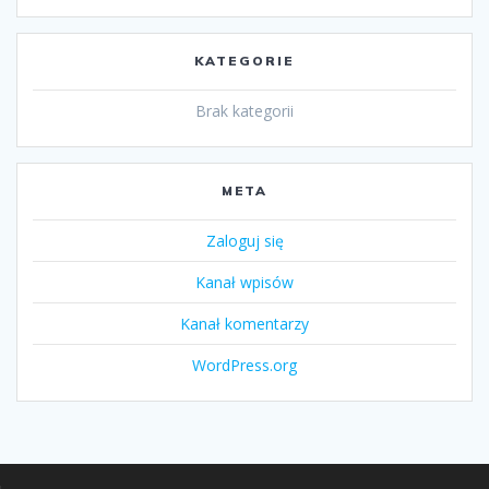
KATEGORIE
Brak kategorii
META
Zaloguj się
Kanał wpisów
Kanał komentarzy
WordPress.org