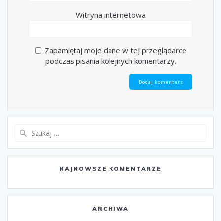
Witryna internetowa
Zapamiętaj moje dane w tej przeglądarce
podczas pisania kolejnych komentarzy.
Szukaj:
NAJNOWSZE KOMENTARZE
ARCHIWA