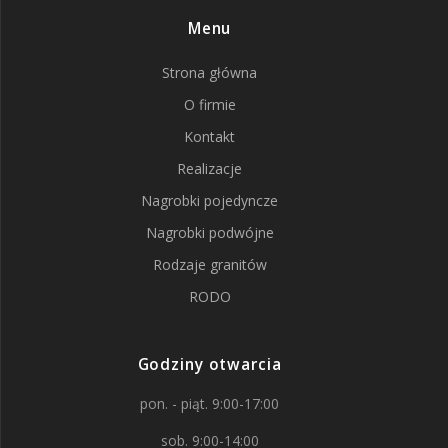
Menu
Strona główna
O firmie
Kontakt
Realizacje
Nagrobki pojedyncze
Nagrobki podwójne
Rodzaje granitów
RODO
Godziny otwarcia
pon. - piąt. 9:00-17:00
sob. 9:00-14:00