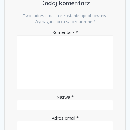
Dodaj komentarz
Twój adres email nie zostanie opublikowany.
Wymagane pola są oznaczone
*
Komentarz
*
Nazwa
*
Adres email
*