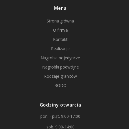
Menu
Strona główna
O firmie
Kontakt
Realizacje
Nagrobki pojedyncze
Nagrobki podwójne
Rodzaje granitów
RODO
Godziny otwarcia
pon. - piąt. 9:00-17:00
sob. 9:00-14:00