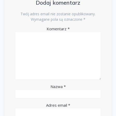
Dodaj komentarz
Twój adres email nie zostanie opublikowany.
Wymagane pola są oznaczone
*
Komentarz
*
Nazwa
*
Adres email
*