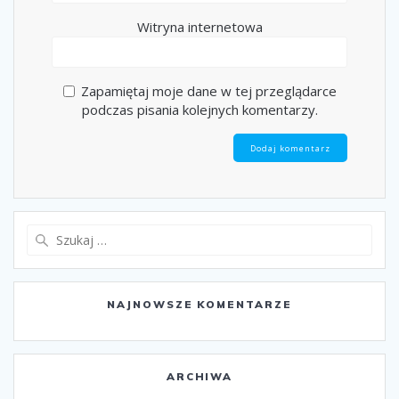
Witryna internetowa
Zapamiętaj moje dane w tej przeglądarce
podczas pisania kolejnych komentarzy.
Szukaj:
NAJNOWSZE KOMENTARZE
ARCHIWA