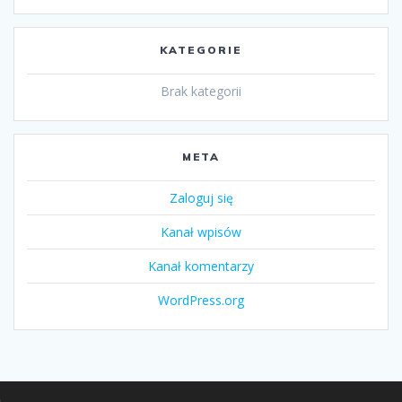
KATEGORIE
Brak kategorii
META
Zaloguj się
Kanał wpisów
Kanał komentarzy
WordPress.org