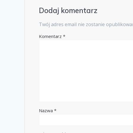
Dodaj komentarz
Twój adres email nie zostanie opublikowa
Komentarz
*
Nazwa
*