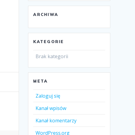
ARCHIWA
KATEGORIE
Brak kategorii
META
Zaloguj się
Kanał wpisów
Kanał komentarzy
WordPress.org