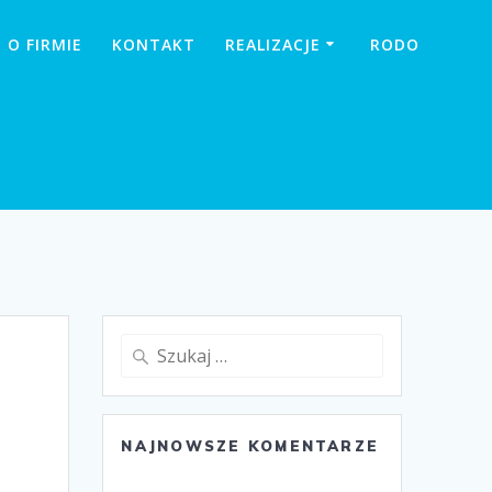
O FIRMIE
KONTAKT
REALIZACJE
RODO
Szukaj:
NAJNOWSZE KOMENTARZE