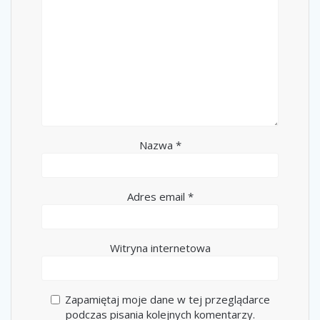
Nazwa
*
Adres email
*
Witryna internetowa
Zapamiętaj moje dane w tej przeglądarce
podczas pisania kolejnych komentarzy.