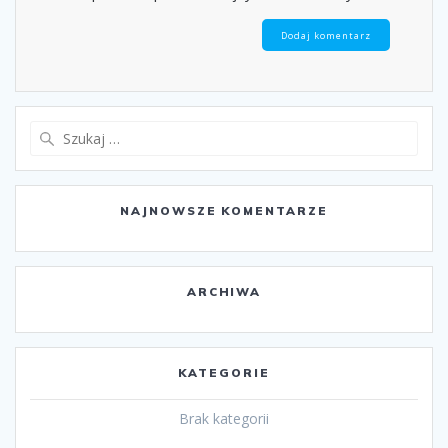
Szukaj:
NAJNOWSZE KOMENTARZE
ARCHIWA
KATEGORIE
Brak kategorii