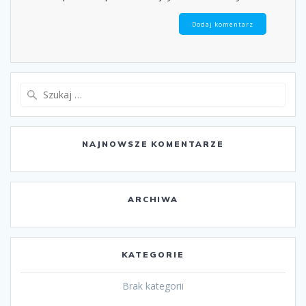
Szukaj:
NAJNOWSZE KOMENTARZE
ARCHIWA
KATEGORIE
Brak kategorii