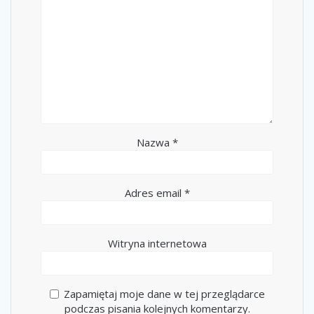
Nazwa
*
Adres email
*
Witryna internetowa
Zapamiętaj moje dane w tej przeglądarce
podczas pisania kolejnych komentarzy.