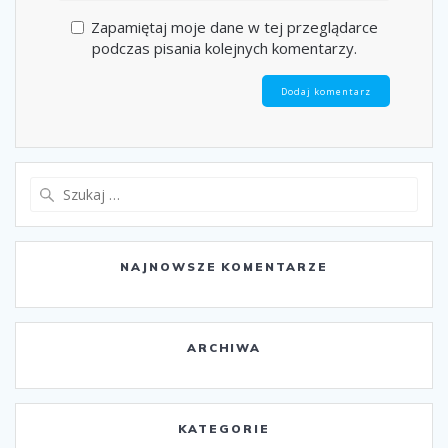
Zapamiętaj moje dane w tej przeglądarce
podczas pisania kolejnych komentarzy.
Szukaj:
NAJNOWSZE KOMENTARZE
ARCHIWA
KATEGORIE