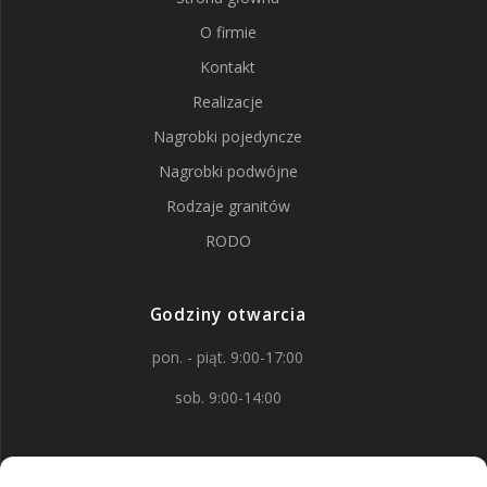
O firmie
Kontakt
Realizacje
Nagrobki pojedyncze
Nagrobki podwójne
Rodzaje granitów
RODO
Godziny otwarcia
pon. - piąt. 9:00-17:00
sob. 9:00-14:00
Kontakt