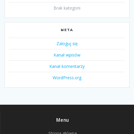
Brak kategorii
META
Zaloguj się
Kanał wpisów
Kanał komentarzy
WordPress.org
Menu
Strona główna