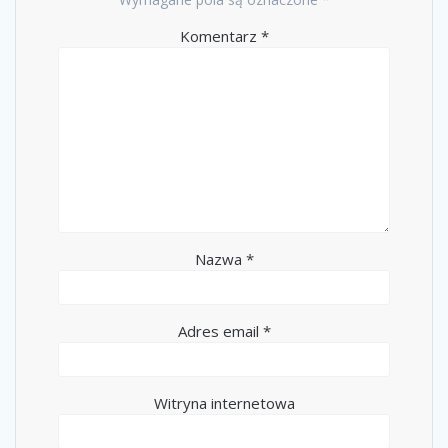
Komentarz
*
Nazwa
*
Adres email
*
Witryna internetowa