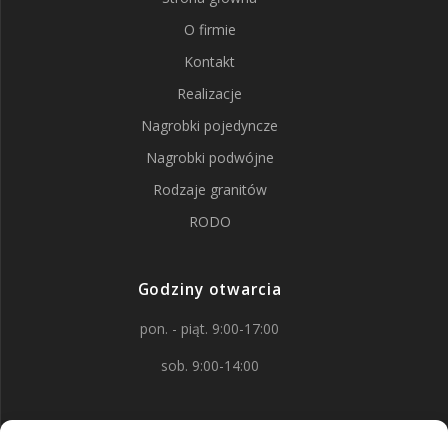
O firmie
Kontakt
Realizacje
Nagrobki pojedyncze
Nagrobki podwójne
Rodzaje granitów
RODO
Godziny otwarcia
pon. - piąt. 9:00-17:00
sob. 9:00-14:00
Kontakt