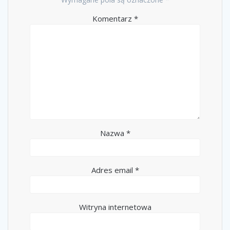
Komentarz
*
Nazwa
*
Adres email
*
Witryna internetowa