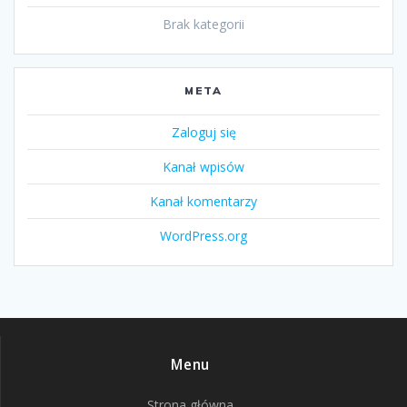
Brak kategorii
META
Zaloguj się
Kanał wpisów
Kanał komentarzy
WordPress.org
Menu
Strona główna