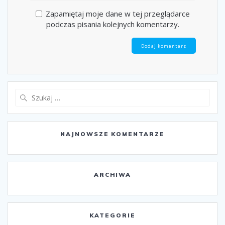
Zapamiętaj moje dane w tej przeglądarce
podczas pisania kolejnych komentarzy.
Szukaj:
NAJNOWSZE KOMENTARZE
ARCHIWA
KATEGORIE