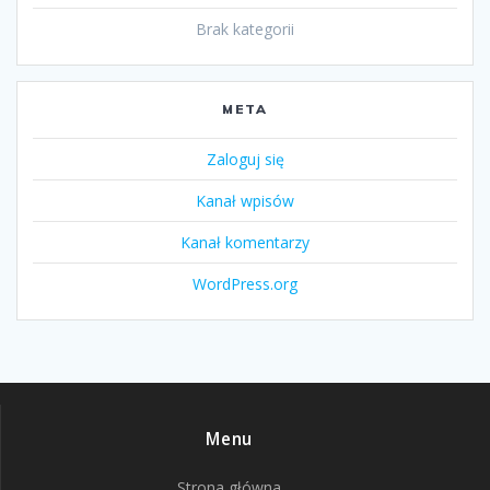
Brak kategorii
META
Zaloguj się
Kanał wpisów
Kanał komentarzy
WordPress.org
Menu
Strona główna