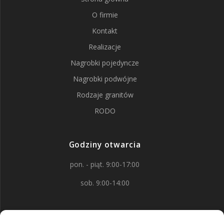
O firmie
Kontakt
Realizacje
Nagrobki pojedyncze
Nagrobki podwójne
Rodzaje granitów
RODO
Godziny otwarcia
pon. - piąt. 9:00-17:00
sob. 9:00-14:00
Kontakt