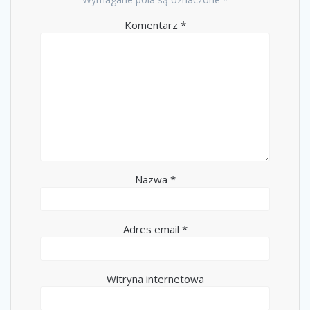
Komentarz
*
Nazwa
*
Adres email
*
Witryna internetowa