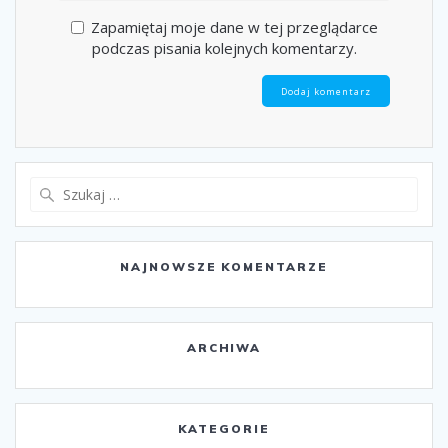
Zapamiętaj moje dane w tej przeglądarce
podczas pisania kolejnych komentarzy.
Szukaj:
NAJNOWSZE KOMENTARZE
ARCHIWA
KATEGORIE