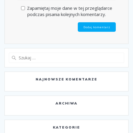
Zapamiętaj moje dane w tej przeglądarce
podczas pisania kolejnych komentarzy.
Szukaj:
NAJNOWSZE KOMENTARZE
ARCHIWA
KATEGORIE