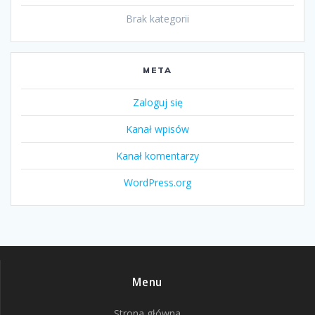
Brak kategorii
META
Zaloguj się
Kanał wpisów
Kanał komentarzy
WordPress.org
Menu
Strona główna