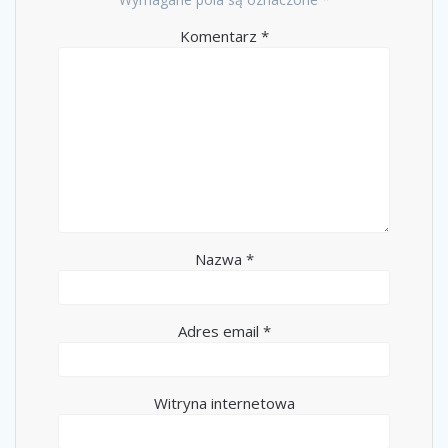
Komentarz
*
Nazwa
*
Adres email
*
Witryna internetowa