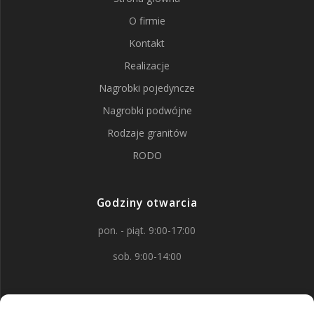
O firmie
Kontakt
Realizacje
Nagrobki pojedyncze
Nagrobki podwójne
Rodzaje granitów
RODO
Godziny otwarcia
pon. - piąt. 9:00-17:00
sob. 9:00-14:00
Kontakt