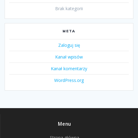
Brak kategorii
META
Zaloguj się
Kanał wpisów
Kanał komentarzy
WordPress.org
Menu
Strona główna