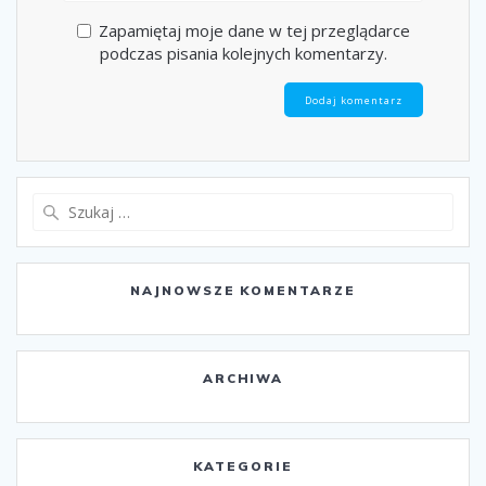
Zapamiętaj moje dane w tej przeglądarce
podczas pisania kolejnych komentarzy.
Szukaj:
NAJNOWSZE KOMENTARZE
ARCHIWA
KATEGORIE