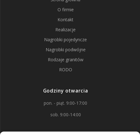
O firmie
Kontakt
Realizacje
Nagrobki pojedyncze
Nagrobki podwójne
Rodzaje granitów
RODO
Godziny otwarcia
pon. - piąt. 9:00-17:00
sob. 9:00-14:00
Kontakt