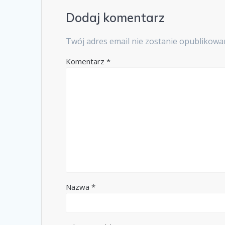
Dodaj komentarz
Twój adres email nie zostanie opublikowa
Komentarz
*
Nazwa
*