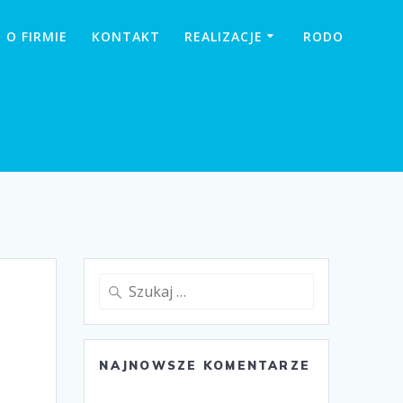
O FIRMIE
KONTAKT
REALIZACJE
RODO
Szukaj:
NAJNOWSZE KOMENTARZE