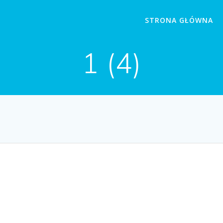
STRONA GŁÓWNA
1 (4)