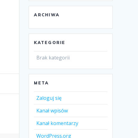
ARCHIWA
KATEGORIE
Brak kategorii
META
Zaloguj się
Kanał wpisów
Kanał komentarzy
WordPress.org