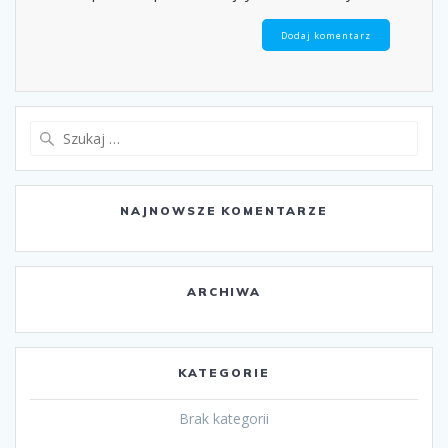
Szukaj:
NAJNOWSZE KOMENTARZE
ARCHIWA
KATEGORIE
Brak kategorii