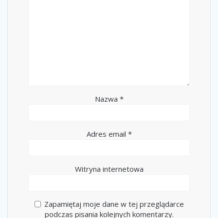
Nazwa
*
Adres email
*
Witryna internetowa
Zapamiętaj moje dane w tej przeglądarce
podczas pisania kolejnych komentarzy.