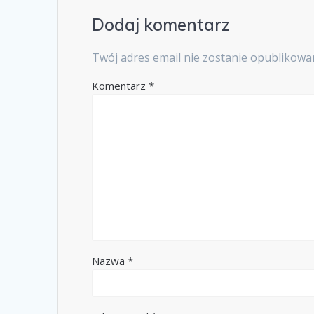
Dodaj komentarz
Twój adres email nie zostanie opublikowa
Komentarz
*
Nazwa
*