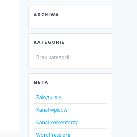
ARCHIWA
KATEGORIE
Brak kategorii
META
Zaloguj się
Kanał wpisów
Kanał komentarzy
WordPress.org