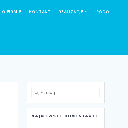
O FIRMIE
KONTAKT
REALIZACJE
RODO
Szukaj:
NAJNOWSZE KOMENTARZE