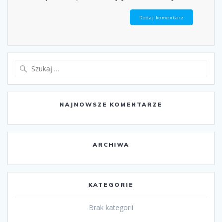
Szukaj:
NAJNOWSZE KOMENTARZE
ARCHIWA
KATEGORIE
Brak kategorii