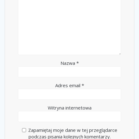
Nazwa
*
Adres email
*
Witryna internetowa
Zapamiętaj moje dane w tej przeglądarce
podczas pisania kolejnych komentarzy.